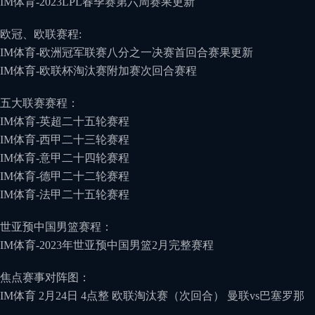
IM体育-2023LPL春季赛第六周赛果更新
欧冠、欧联赛程:
IM体育-欧洲冠军联赛八分之一决赛首回合赛果更新
IM体育-欧联杯淘汰赛附加赛次回合赛程
五大联赛赛程：
IM体育-英超二十五轮赛程
IM体育-西甲二十三轮赛程
IM体育-意甲二十四轮赛程
IM体育-德甲二十二轮赛程
IM体育-法甲二十五轮赛程
世亚预中国男篮赛程：
IM体育-2023年世亚预中国男篮2月完整赛程
焦点赛事对阵图：
IM体育 2月24日 4点整 欧联淘汰赛（次回合） 曼联vs巴塞罗那