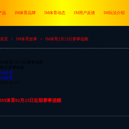
产品
IM体育品牌
IM体育动态
IM用户反馈
IM玩法介绍
首页
>
IM体育故事
>
IM体育2月23日赛事提醒
IM体育2月23日赛事提醒
每日赛事提醒
IM体育
IM故事
2023-02-23
IM体育02月23日近期赛事提醒