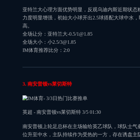
亚特兰大心理方面优势明显，反观乌迪内斯近期状态糟
力度明显增强，初始大小球开出2.5球搭配大球中水，
高。
全场让分：亚特兰大-0.5/1@1.85
全场大小：小2.5/3@1.85
IM体育推荐比分：2:0
3. 南安普顿vs莱切斯特
英超 - 南安普顿vs莱切斯特 3/5 01:30
南安普顿上轮足总杯在主场输给英乙球队，球队士气
位升至中水，主队持续作为受热的一方，存在诱盘主队