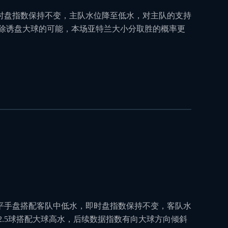
即时盘指数保持不变，主队水位降至低水，对主队的支持
不排除诱盘大球的可能，本场亚特兰大小分取胜的概率更
平手盘搭配客队中低水，即时盘指数保持不变，客队水
2.5球搭配大球高水，后续数据指数有向大球方向倾斜