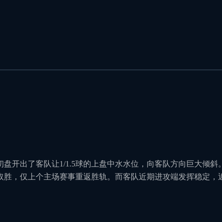
盘开出了客队让1/1.5球的上盘中水水位，向客队方向巨大倾
取胜，仅上个主场赛事重返胜轨。而客队近期进攻端发挥稳定，