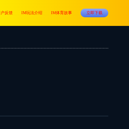
用户反馈
IM玩法介绍
IM体育故事
立即下载