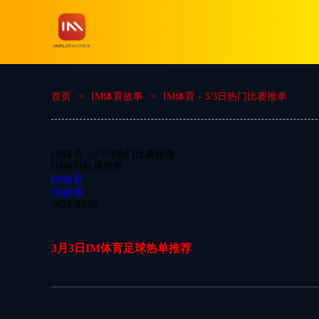
首页
>
IM体育故事
>
IM体育 - 3/3日热门比赛推单
IM体育 - 3/3日热门比赛推单
IM每日红单推荐
IM体育
IM故事
2023-03-04
3月3日IM体育足球热单推荐