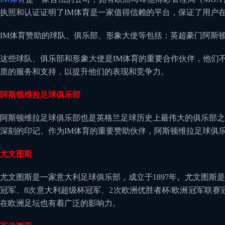
执照和认证证明了IM体育是一家值得信赖的平台，保证了用户
IM体育赞助的球队、俱乐部、形象大使等包括：英超豪门阿斯
这些球队、俱乐部和形象大使是IM体育的重要合作伙伴，他们不
质的服务和支持，以提升他们的表现和竞争力。
阿斯顿维拉足球俱乐部
阿斯顿维拉足球俱乐部也是英格兰足球历史上最伟大的俱乐部之
深刻的印记。作为IM体育的重要赞助伙伴，阿斯顿维拉足球俱乐
尤文图斯
尤文图斯是一家意大利足球俱乐部，成立于1897年。尤文图斯
冠军、8次意大利超级杯冠军、2次欧洲优胜者杯/欧洲冠军联赛
在欧洲足坛也有着广泛的影响力。