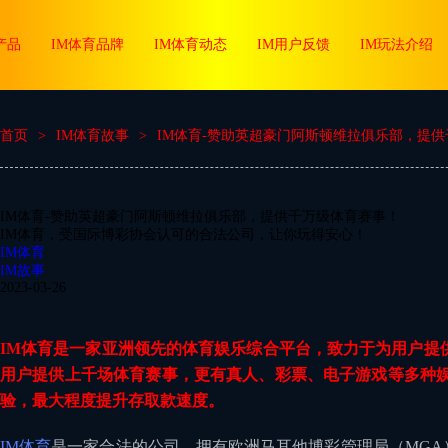
产品
IM体育品牌
IM体育动态
IM用户反馈
IM玩法介绍
首页
>
IM体育故事
>
IM体育-赞助英超豪门阿斯顿维拉俱乐部，提
IM体育-赞助英超豪门阿斯顿维拉俱乐部，提供千万级体育赛事！
IM体育，受国际博彩协会认可的合法公司，让你玩得安心！
IM体育
IM故事
2023-03-26
IM体育是一家亚洲领先的体育娱乐综合平台，致力于为用户提供
用户提供上千场体育赛事，更有真人、彩票、电子游戏等多种娱
验，最大程度提升存取款速度。
IM体育
是一家合法的公司，拥有欧洲马耳他博彩管理局（MGA