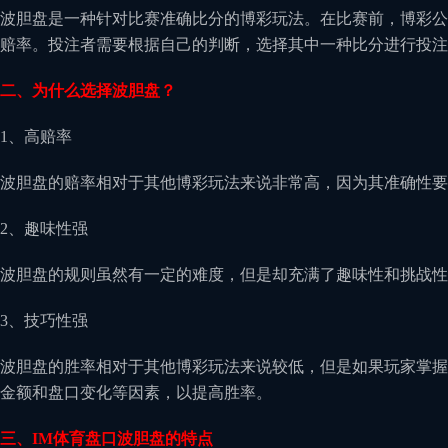
波胆盘是一种针对比赛准确比分的博彩玩法。在比赛前，博彩公
赔率。投注者需要根据自己的判断，选择其中一种比分进行投注
二、为什么选择波胆盘？
1、高赔率
波胆盘的赔率相对于其他博彩玩法来说非常高，因为其准确性要
2、趣味性强
波胆盘的规则虽然有一定的难度，但是却充满了趣味性和挑战性
3、技巧性强
波胆盘的胜率相对于其他博彩玩法来说较低，但是如果玩家掌握
金额和盘口变化等因素，以提高胜率。
三、IM体育盘口波胆盘的特点