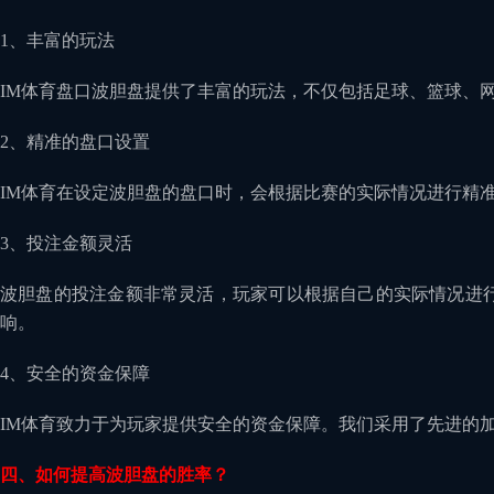
1、丰富的玩法
IM体育盘口波胆盘提供了丰富的玩法，不仅包括足球、篮球、
2、精准的盘口设置
IM体育在设定波胆盘的盘口时，会根据比赛的实际情况进行精
3、投注金额灵活
波胆盘的投注金额非常灵活，玩家可以根据自己的实际情况进
响。
4、安全的资金保障
IM体育致力于为玩家提供安全的资金保障。我们采用了先进的
四、如何提高波胆盘的胜率？