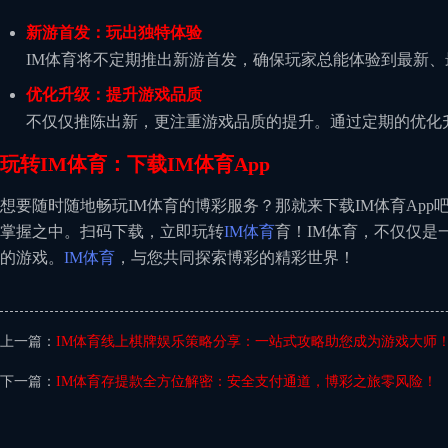
新游首发：玩出独特体验
IM体育将不定期推出新游首发，确保玩家总能体验到最新
优化升级：提升游戏品质
不仅仅推陈出新，更注重游戏品质的提升。通过定期的优化
玩转IM体育：下载IM体育App
想要随时随地畅玩IM体育的博彩服务？那就来下载IM体育Ap
掌握之中。扫码下载，立即玩转
IM体育
育！IM体育，不仅仅
的游戏。
IM体育
，与您共同探索博彩的精彩世界！
上一篇：
IM体育线上棋牌娱乐策略分享：一站式攻略助您成为游戏大师
下一篇：
IM体育存提款全方位解密：安全支付通道，博彩之旅零风险！