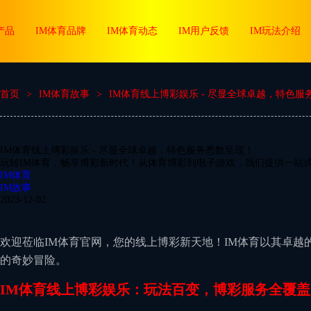
产品
IM体育品牌
IM体育动态
IM用户反馈
IM玩法介绍
首页
>
IM体育故事
>
IM体育线上博彩娱乐 - 尽显全球卓越，特色服
IM体育线上博彩娱乐 - 尽显全球卓越，特色服务悉数呈现！
玩转IM体育，畅享博彩新时代！从体育博彩到电子游戏，我们提供一站
IM体育
IM故事
2023-12-02
欢迎莅临IM体育官网，您的线上博彩新天地！IM体育以其卓
的奇妙冒险。
IM体育线上博彩娱乐：玩法百变，博彩服务全覆盖