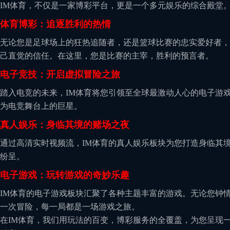
IM体育，不仅是一家博彩平台，更是一个多元娱乐的综合殿堂
体育博彩：追逐胜利的热情
无论您是足球场上的狂热追随者，还是篮球比赛的忠实爱好者，
己直觉的信任。在这里，您是比赛的主宰，胜利的预言者。
电子竞技：开启虚拟冒险之旅
踏入电竞的未来，IM体育将您引领至全球最激动人心的电子游
为电竞舞台上的巨星。
真人娱乐：身临其境的赌场之夜
通过高清实时视频流，IM体育的真人娱乐板块为您打造身临其
纷呈。
电子游戏：玩转游戏的奇妙乐趣
IM体育的电子游戏板块汇聚了各种主题丰富的游戏。无论您钟
一次冒险，每一局都是一场游戏之旅。
在IM体育，我们用玩法的百变，博彩服务的全覆盖，为您呈现