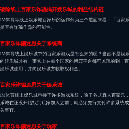
破除线上百家乐诈骗揭开娱乐城的利益结构链
IM体育等线上娱乐城百家乐的运作分为三个层面来看：「百家
是否有诈骗作弊的可能性。
百家乐诈骗迷思关于系统商
IM体育线上娱乐城中的百家乐游戏是怎么来的呢？当然不是娱
的娱乐城才有，事实上在每个国家的博弈平台都可以玩的到，百
娱乐城使用，并向娱乐城方收取权利金。
百家乐诈骗迷思关于娱乐城
IM体育线上娱乐城串接了许多游戏系统，除了各式真人百家乐，
乐城在还没开始找到玩家加入之前，就必须先行支付许多系统成
关事宜。
百家乐诈骗迷思关于玩家