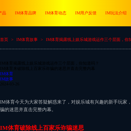
产品
IM体育品牌
IM体育动态
IM用户反馈
IM玩法介绍
首页
>
IM体育故事
>
IM体育揭露线上娱乐城游戏运作三个层面，你
IM体育揭露线上娱乐城游戏运作三个层面，你知道吗？
IM体育来破除线上百家乐诈骗的迷思并直击完整内幕
IM体育
IM故事
2024-03-26
IM体育今天为大家答疑解惑来了，对娱乐城有兴趣的新手玩家
骗的迷思并直击完整内幕。
IM体育破除线上百家乐诈骗迷思