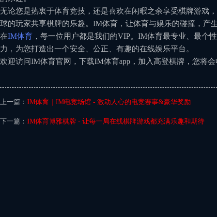
无论您是热衷于体育竞技，还是喜欢在闲暇之余享受棋牌游戏，
球的玩家共享棋牌的乐趣。IM体育，让体育与娱乐的碰撞，产
在
IM体育
，每一位用户都是我们的VIP。IM体育最专业、最
力，为您打造出一个安全、公正、有趣的在线娱乐平台。
欢迎访问IM体育官网，下载IM体育app，加入高登棋牌，您
上一篇：
IM体育｜IM电竞场馆 - 激动人心的电竞赛事&豪华奖励
下一篇：
IM体育博雅棋牌 - 让每一局在线棋牌游戏都充满乐趣和期待