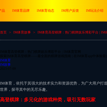
产品
IM体育品牌
IM体育动态
IM用户反馈
IM玩法介绍
首页
>
IM体育故事
>
IM体育高登棋牌：热门棋牌娱乐博彩平台 | IM
IM体育高登棋牌：热门棋牌娱乐博彩平台 | IM体育官网
探索IM体育高登棋牌——最全面的棋牌游戏指南 | 在IM体育app中体验
IM体育
IM故事
2023-07-09
IM体育，依托于其强大的技术实力和资源优势，为广大用户打
世界，探寻其中的无尽乐趣。
高登棋牌：多元化的游戏种类，吸引无数玩家