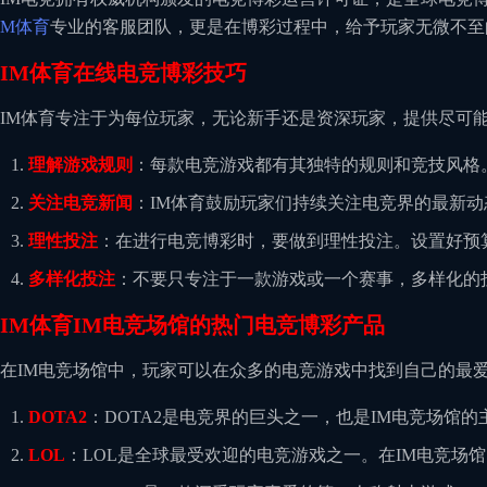
M体育
专业的客服团队，更是在博彩过程中，给予玩家无微不至
IM体育在线电竞博彩技巧
IM体育专注于为每位玩家，无论新手还是资深玩家，提供尽可
理解游戏规则
：每款电竞游戏都有其独特的规则和竞技风格
关注电竞新闻
：IM体育鼓励玩家们持续关注电竞界的最新
理性投注
：在进行电竞博彩时，要做到理性投注。设置好预
多样化投注
：不要只专注于一款游戏或一个赛事，多样化的
IM体育IM电竞场馆的热门电竞博彩产品
在IM电竞场馆中，玩家可以在众多的电竞游戏中找到自己的最
DOTA2
：DOTA2是电竞界的巨头之一，也是IM电竞场馆
LOL
：LOL是全球最受欢迎的电竞游戏之一。在IM电竞场馆，